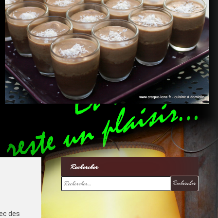
Rechercher
Rechercher :
vec des