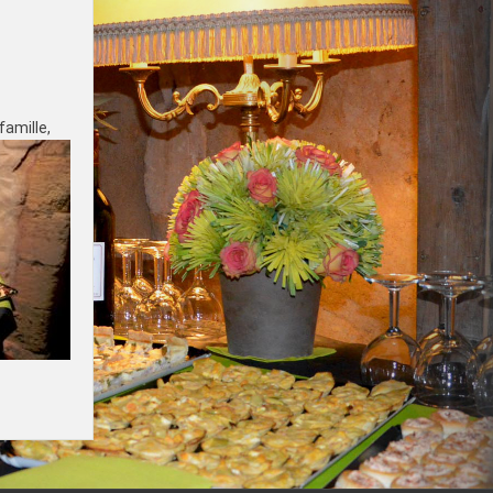
famille,